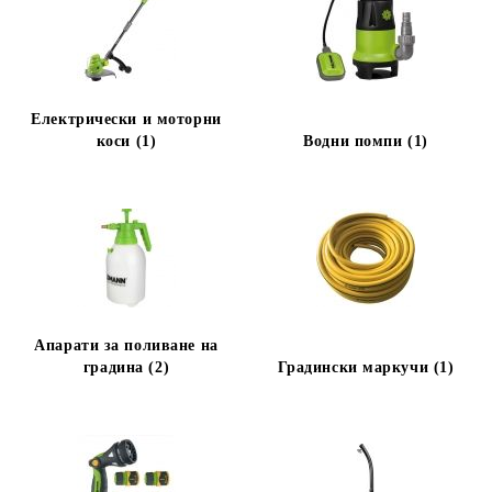
Електрически и моторни
коси (1)
Водни помпи (1)
Апарати за поливане на
градина (2)
Градински маркучи (1)