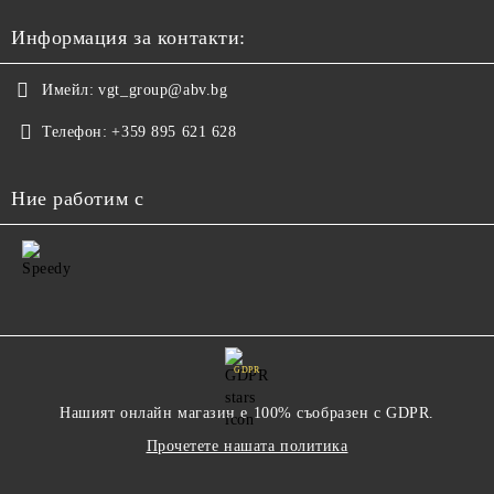
Информация за контакти:
Имейл:
vgt_group@abv.bg
Телефон:
+359 895 621 628
Ние работим с
GDPR
Нашият онлайн магазин е 100% съобразен с GDPR.
Прочетете нашата политика