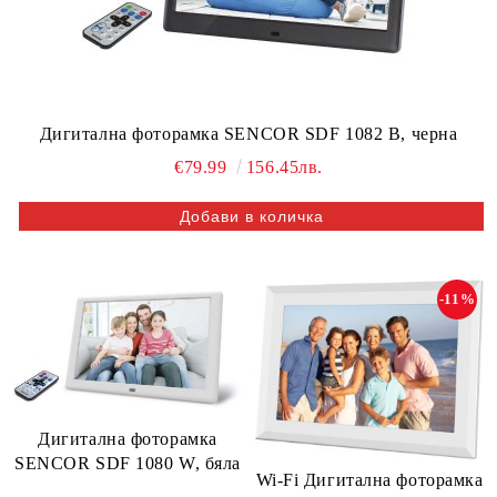
Дигитална фоторамка SENCOR SDF 1082 B, черна
€79.99
156.45лв.
-11%
Дигитална фоторамка
SENCOR SDF 1080 W, бяла
Wi-Fi Дигитална фоторамка