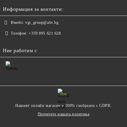
Информация за контакти:
Имейл:
vgt_group@abv.bg
Телефон:
+359 895 621 628
Ние работим с
GDPR
Нашият онлайн магазин е 100% съобразен с GDPR.
Прочетете нашата политика