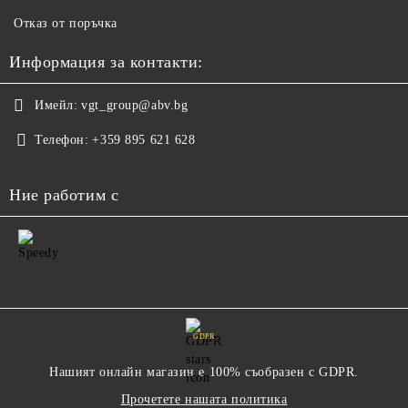
Отказ от поръчка
Информация за контакти:
Имейл:
vgt_group@abv.bg
Телефон:
+359 895 621 628
Ние работим с
GDPR
Нашият онлайн магазин е 100% съобразен с GDPR.
Прочетете нашата политика