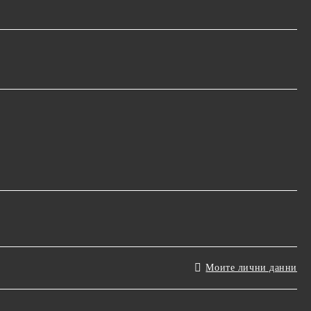
Моите лични данни