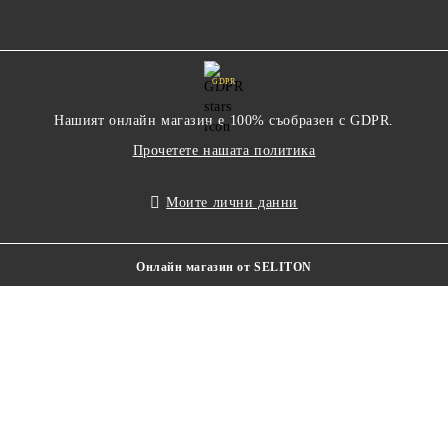
GDPR
Нашият онлайн магазин е 100% съобразен с GDPR.
Прочетете нашата политика
Моите лични данни
Онлайн магазин от SELITON