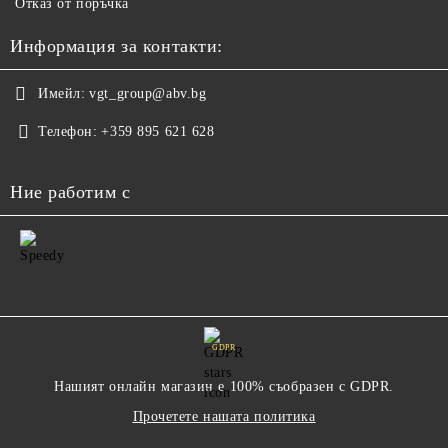
Отказ от поръчка
Информация за контакти:
Имейл:
vgt_group@abv.bg
Телефон:
+359 895 621 628
Ние работим с
GDPR
Нашият онлайн магазин е 100% съобразен с GDPR.
Прочетете нашата политика