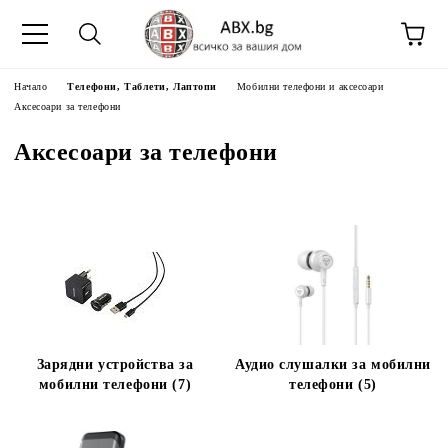
Начало
Телефони, Таблети, Лаптопи
Мобилни телефони и аксесоари
Аксесоари за телефони
Аксесоари за телефони
Зарядни устройства за
Аудио слушалки за мобилни
мобилни телефони (7)
телефони (5)