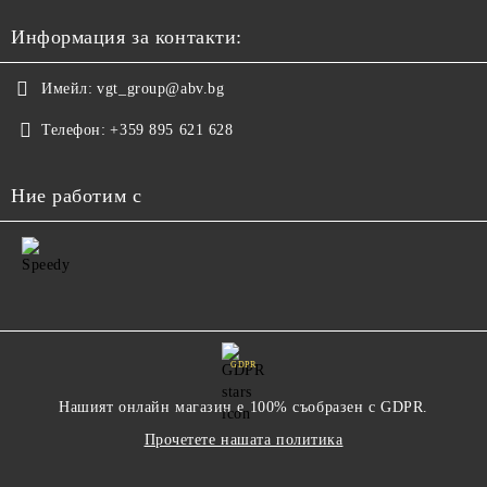
Информация за контакти:
Имейл:
vgt_group@abv.bg
Телефон:
+359 895 621 628
Ние работим с
GDPR
Нашият онлайн магазин е 100% съобразен с GDPR.
Прочетете нашата политика