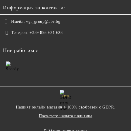
Информация за контакти:
Имейл:
vgt_group@abv.bg
Телефон:
+359 895 621 628
Ние работим с
GDPR
Нашият онлайн магазин е 100% съобразен с GDPR.
Прочетете нашата политика