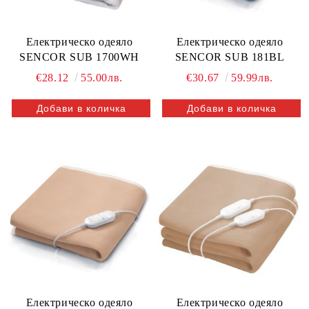
Електрическо одеяло
Електрическо одеяло
SENCOR SUB 1700WH
SENCOR SUB 181BL
€28.12
55.00лв.
€30.67
59.99лв.
Електрическо одеяло
Електрическо одеяло