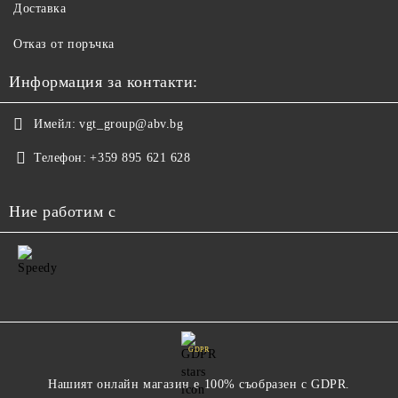
Доставка
Отказ от поръчка
Информация за контакти:
Имейл:
vgt_group@abv.bg
Телефон:
+359 895 621 628
Ние работим с
GDPR
Нашият онлайн магазин е 100% съобразен с GDPR.