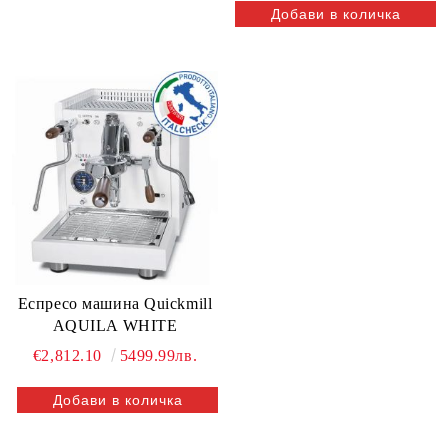
Еспресо машина Quickmill
AQUILA WHITE
€2,812.10
5499.99лв.