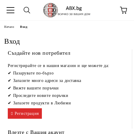
Начало
Вход
Вход
Създайте нов потребител
Регистрирайте се в нашия магазин и ще можете да:
Пазарувате по-бързо
Запазите много адреси за доставка
Вижте вашите поръчки
Проследите новите поръчки
Запазете продукти в Любими
Регистрация
Влезте с Вашия акаунт