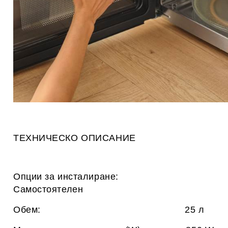
ТЕХНИЧЕСКО ОПИСАНИЕ
Опции за инсталиране:
Самостоятелен
Обем: 25 л