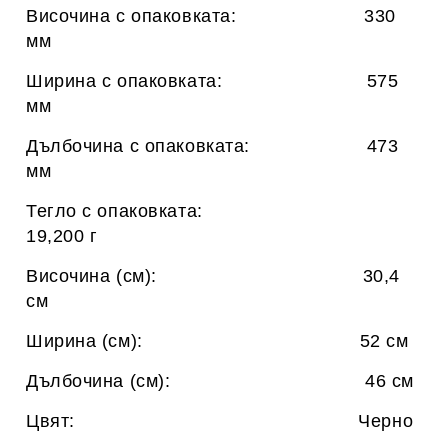
Височина с опаковката: 330
мм
Ширина с опаковката: 575
мм
Дълбочина с опаковката: 473
мм
Тегло с опаковката:
19,200 г
Височина (см): 30,4
см
Ширина (см): 52 см
Дълбочина (см): 46 см
Цвят: Черно