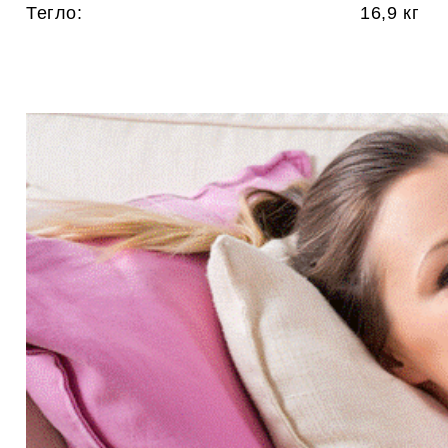
Тегло: 16,9 кг