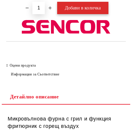
Оцени продукта
Информация за Съответствие
Детайлно описание
Микровълнова фурна с грил и
функция
фритюрник
с горещ въздух