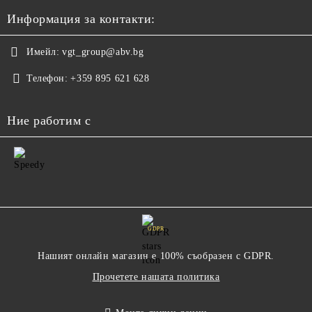
Информация за контакти:
Имейл:
vgt_group@abv.bg
Телефон:
+359 895 621 628
Ние работим с
GDPR
Нашият онлайн магазин е 100% съобразен с GDPR.
Прочетете нашата политика