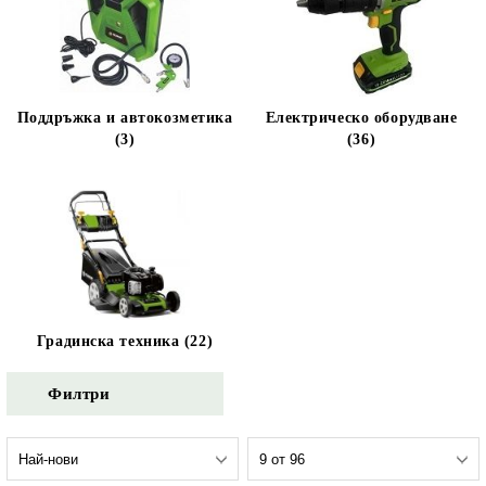
Поддръжка и автокозметика
Електрическо оборудване
(3)
(36)
Градинска техника (22)
Филтри