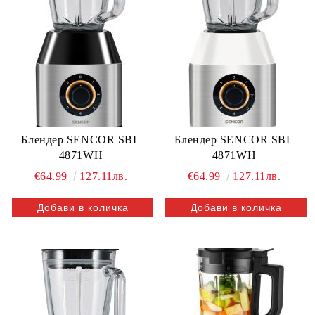
Блендер SENCOR SBL
Блендер SENCOR SBL
4871WH
4871WH
€64.99
127.11лв.
€64.99
127.11лв.