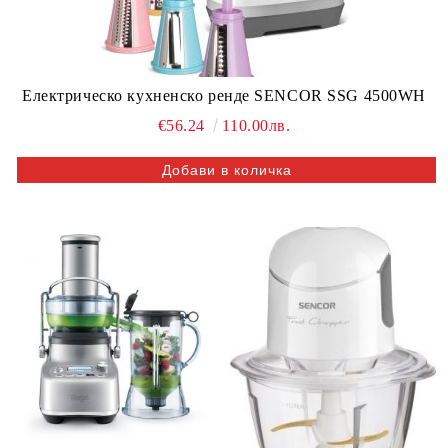
Електрическо кухненско ренде SENCOR SSG 4500WH
€56.24
110.00лв.