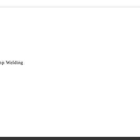
amp Welding