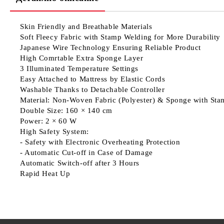
Skin Friendly and Breathable Materials
Soft Fleecy Fabric with Stamp Welding for More Durability
Japanese Wire Technology Ensuring Reliable Product
High Comrtable Extra Sponge Layer
3 Illuminated Temperature Settings
Easy Attached to Mattress by Elastic Cords
Washable Thanks to Detachable Controller
Material: Non-Woven Fabric (Polyester) & Sponge with St
Double Size: 160 × 140 cm
Power: 2 × 60 W
High Safety System:
- Safety with Electronic Overheating Protection
- Automatic Cut-off in Case of Damage
Automatic Switch-off after 3 Hours
Rapid Heat Up