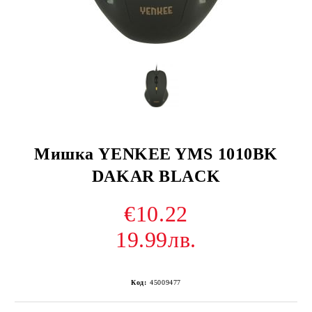
Мишка YENKEE YMS 1010BK
DAKAR BLACK
€10.22
19.99лв.
Код:
45009477