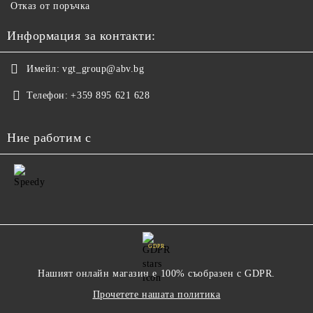
Отказ от поръчка
Информация за контакти:
Имейл:
vgt_group@abv.bg
Телефон:
+359 895 621 628
Ние работим с
GDPR
Нашият онлайн магазин е 100% съобразен с GDPR.
Прочетете нашата политика