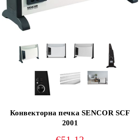
Конвекторна печка SENCOR SCF
2001
€51.12