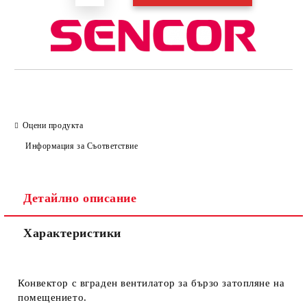
Оцени продукта
Информация за Съответствие
Детайлно описание
Характеристики
Конвектор с вграден вентилатор за бързо затопляне на
помещението.