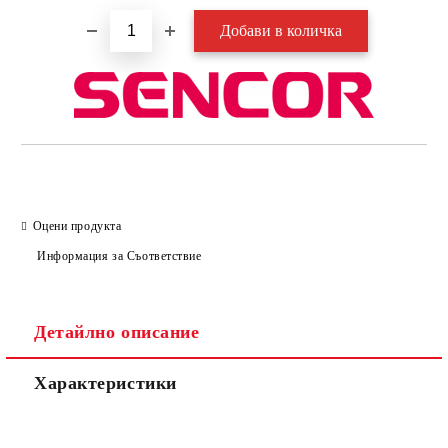
Оцени продукта
Информация за Съответствие
Детайлно описание
Характеристики