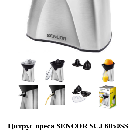
Цитрус преса SENCOR SCJ 6050SS