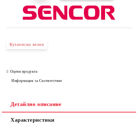
Кухненски везни
Оцени продукта
Информация за Съответствие
Детайлно описание
Характеристики