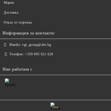
Марки
Доставка
Отказ от поръчка
Информация за контакти:
Имейл:
vgt_group@abv.bg
Телефон:
+359 895 621 628
Ние работим с
GDPR