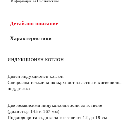
Информация за Съответствие
Детайлно описание
Характеристики
ИНДУКЦИОНЕН КОТЛОН
Двоен индукционен котлон
Специална стъклена повърхност за лесна и хигиенична
поддръжка
Две независими индукционни зони за готвене
(диаметър 145 и 167 мм)
Подходящи са съдове за готвене от 12 до 19 см