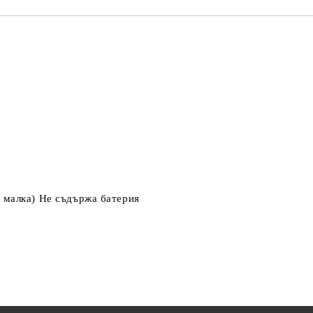
 малка) Не съдържа батерия