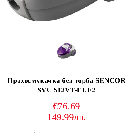
Прахосмукачка без торба SENCOR
SVC 512VT-EUE2
€76.69
149.99лв.