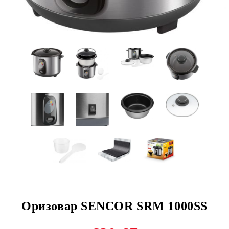
Оризовар SENCOR SRM 1000SS