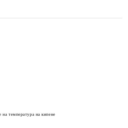
е на температура на кипене