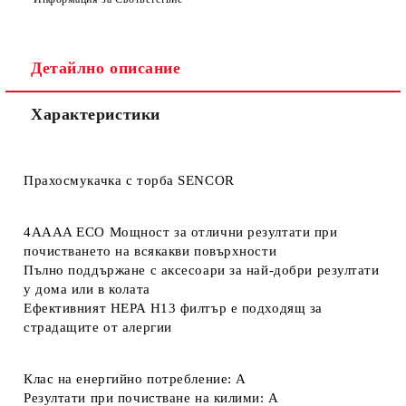
Детайлно описание
Характеристики
Прахосмукачка с торба SENCOR
4AAAA ECO Мощност за отлични резултати при
почистването на всякакви повърхности
Пълно поддържане с аксесоари за най-добри резултати
у дома или в колата
Ефективният HEPA H13 филтър е подходящ за
страдащите от алергии
Клас на енергийно потребление: A
Резултати при почистване на килими: A