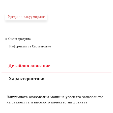
Уреди за вакуумиране
Оцени продукта
Информация за Съответствие
Детайлно описание
Характеристики
Вакуумната опаковъчна машина улеснява запазването
на свежестта и високото качество на храната