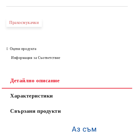
Прахосмукачки
Оцени продукта
Информация за Съответствие
Детайлно описание
Характеристики
Свързани продукти
Аз съм