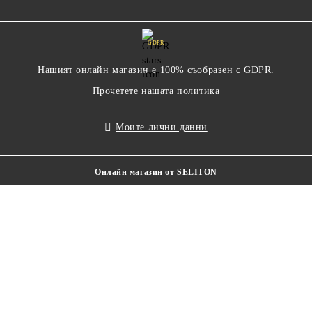
GDPR
Нашият онлайн магазин е 100% съобразен с GDPR.
Прочетете нашата политика
Моите лични данни
Онлайн магазин от SELITON