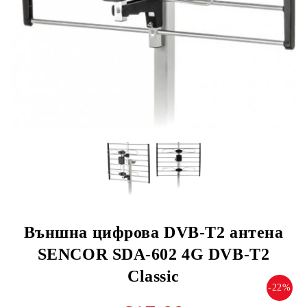
Външна цифрова DVB-T2 антена
SENCOR SDA-602 4G DVB-T2
Classic
-22%