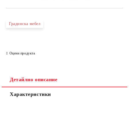
Градинска мебел
Оцени продукта
Детайлно описание
Характеристики