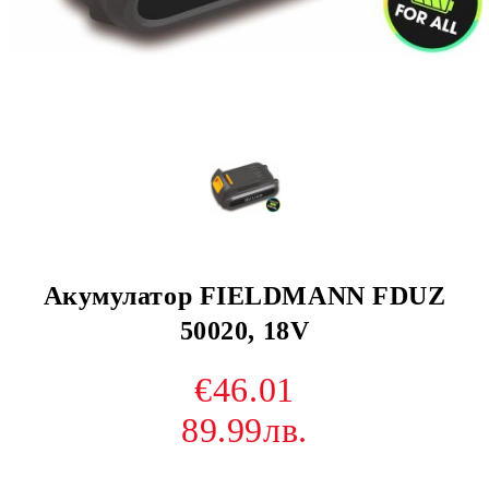
Акумулатор FIELDMANN FDUZ
50020, 18V
€46.01
89.99лв.