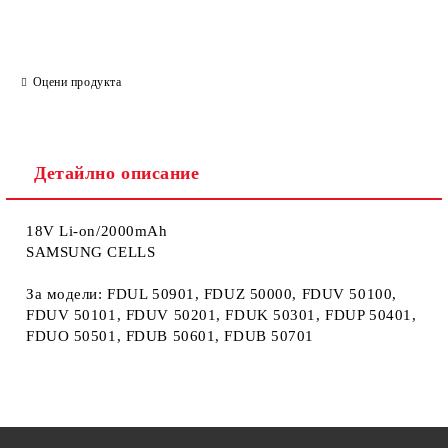
Оцени продукта
Детайлно описание
18V Li-on/2000mAh
SAMSUNG CELLS
За модели: FDUL 50901, FDUZ 50000, FDUV 50100,
FDUV 50101, FDUV 50201, FDUK 50301, FDUP 50401,
FDUO 50501, FDUB 50601, FDUB 50701