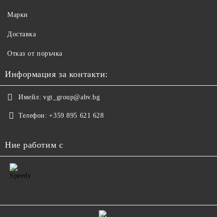
Марки
Доставка
Отказ от поръчка
Информация за контакти:
Имейл:
vgt_group@abv.bg
Телефон:
+359 895 621 628
Ние работим с