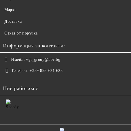
Марки
Доставка
Отказ от поръчка
Информация за контакти:
Имейл:
vgt_group@abv.bg
Телефон:
+359 895 621 628
Ние работим с