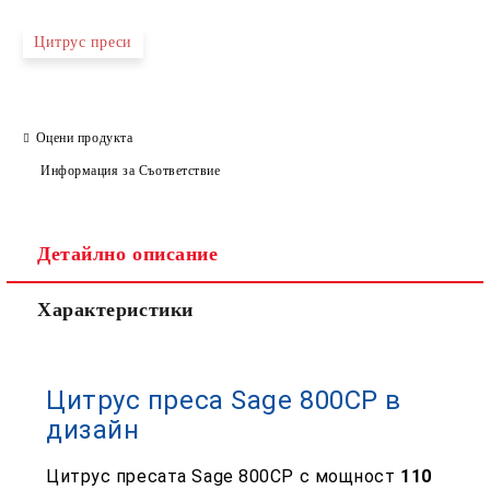
Цитрус преси
Оцени продукта
Информация за Съответствие
Детайлно описание
Характеристики
Цитрус преса Sage 800CP в
дизайн
Цитрус пресата Sage 800CP с мощност
110