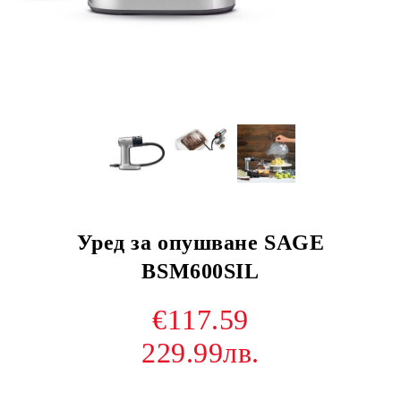
Уред за опушване SAGE
BSM600SIL
€117.59
229.99лв.