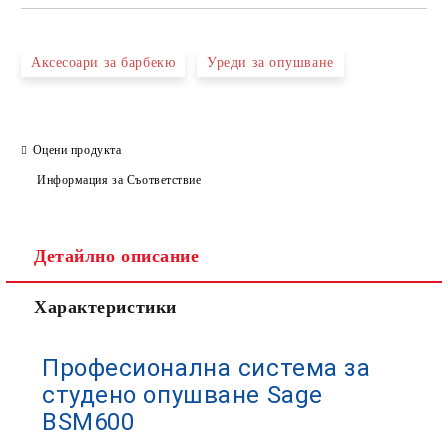
Аксесоари за барбекю
Уреди за опушване
Оцени продукта
Информация за Съответствие
Детайлно описание
Характеристики
Професионална система за
студено опушване Sage
BSM600