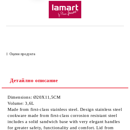
Оцени продукта
Детайлно описание
Dimensions: Ø20X11,5CM
Volume: 3,6L
Made from first-class stainless steel. Design stainless steel
cookware made from first-class corrosion resistant steel
includes a solid sandwich base with very elegant handles
for greater safety, functionality and comfort. Lid from