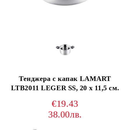
Тенджера с капак LAMART
LTB2011 LEGER SS, 20 х 11,5 см.
€19.43
38.00лв.