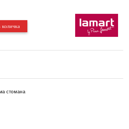
ема стомана