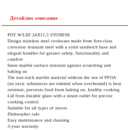
Детайлно описание
POT W/LID 24X11,5 STONESS
Design stainless steel cookware made from first-class
corrosion resistant steel with a solid sandwich base and
elegant handles for greater safety, functionality and
comfort
Inner marble surface resistant against scratching and
baking on
The non-stick marble material without the use of PFOA
(no toxic substances are emitted when overheated) is heat
resistant, prevents food from baking on, healthy cooking
Lid from durable glass with a steam outlet for precise
cooking control
Suitable for all types of stoves
Dishwasher safe
Easy maintenance and cleaning
3-year warranty