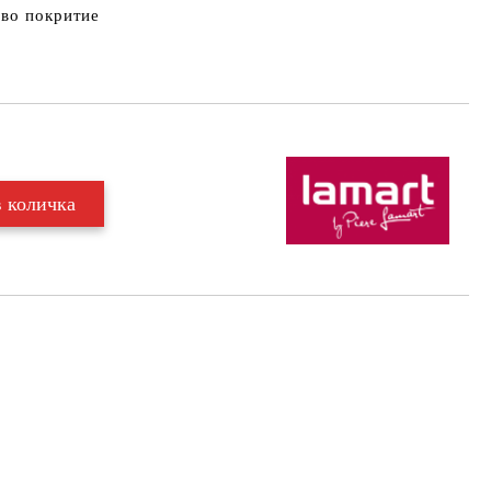
ово покритие