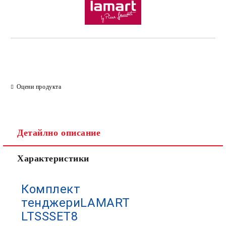
Оцени продукта
Детайлно описание
Характеристики
Комплект
тенджериLAMART
LTSSSET8