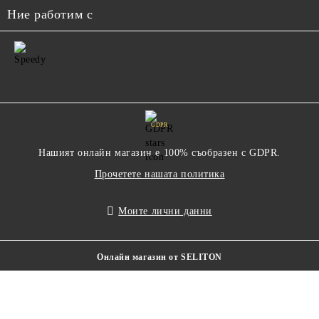
Ние работим с
GDPR
Нашият онлайн магазин е 100% съобразен с GDPR.
Прочетете нашата политика
Моите лични данни
Онлайн магазин от SELITON