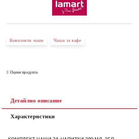
Комплекти чаши
Чаши за кафе
Оцени продукта
Детайлно описание
Характеристики