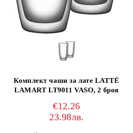
Комплект чаши за лате LATTÉ
LAMART LT9011 VASO, 2 броя
€12.26
23.98лв.