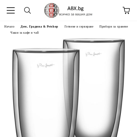
Начало
Дом, Градина & Petshop
Готвене и сервиране
Прибори за хранене
Чаши за кафе и чай