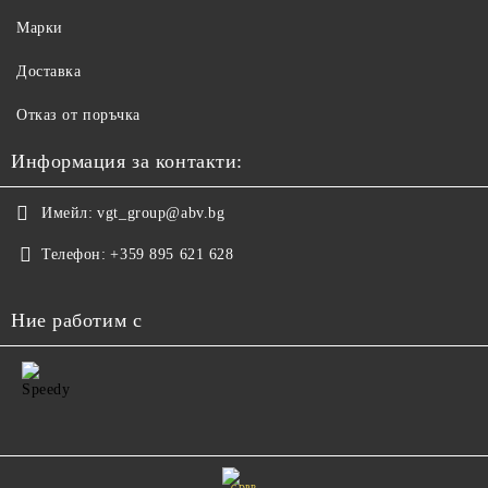
Марки
Доставка
Отказ от поръчка
Информация за контакти:
Имейл:
vgt_group@abv.bg
Телефон:
+359 895 621 628
Ние работим с