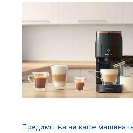
Предимства на кафе машинат