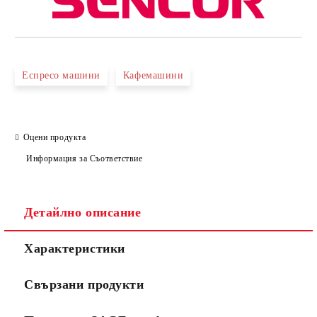
Еспресо машини
Кафемашини
Оцени продукта
Информация за Съответствие
Детайлно описание
Характеристики
Свързани продукти