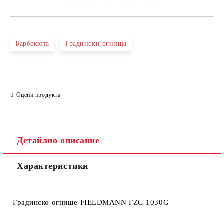
Барбекюта
Градински огнища
Оцени продукта
Детайлно описание
Характеристики
Градинско огнище FIELDMANN FZG 1030G