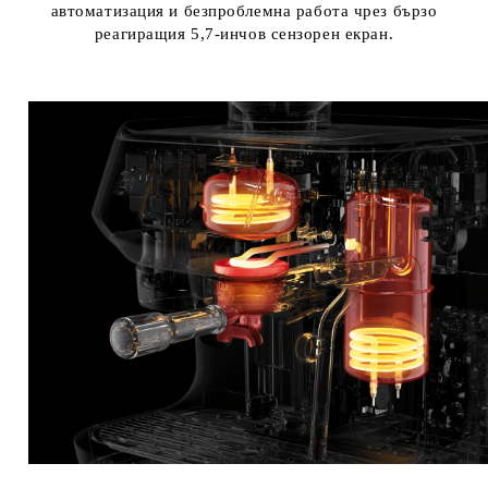
автоматизация и безпроблемна работа чрез бързо
реагиращия 5,7-инчов сензорен екран.