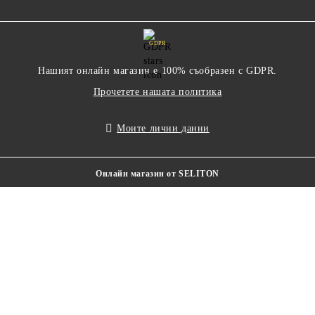
GDPR
Нашият онлайн магазин е 100% съобразен с GDPR.
Прочетете нашата политика
Моите лични данни
Онлайн магазин от SELITON