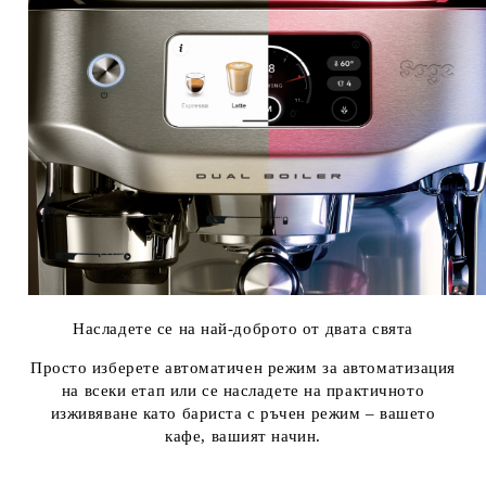
Насладете се на най-доброто от двата свята
Просто изберете автоматичен режим за автоматизация
на всеки етап или се насладете на практичното
изживяване като бариста с ръчен режим – вашето
кафе, вашият начин.