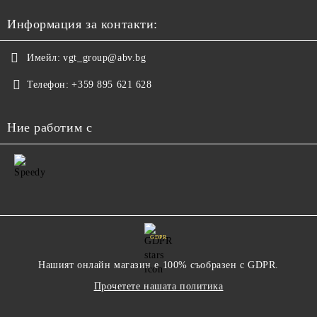
Информация за контакти:
Имейл:
vgt_group@abv.bg
Телефон:
+359 895 621 628
Ние работим с
GDPR
Нашият онлайн магазин е 100% съобразен с GDPR.
Прочетете нашата политика