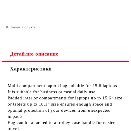
Оцени продукта
Детайлно описание
Характеристики
Multi compartment laptop bag suitable for 15.6 laptops
It is suitable for business or casual daily use
Padded interior compartments for laptops up to 15.6“ size
or tablets up to 10.1“ size ensures enough space and
optimal protection of your devices from unexpected
impacts
Bag can be attached to a trolley case handle for easier
travel