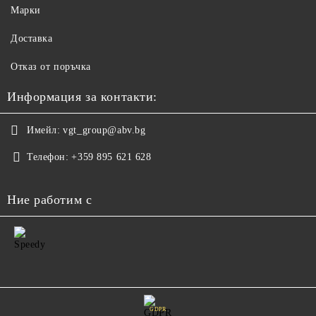
Марки
Доставка
Отказ от поръчка
Информация за контакти:
Имейл:
vgt_group@abv.bg
Телефон:
+359 895 621 628
Ние работим с
GDPR