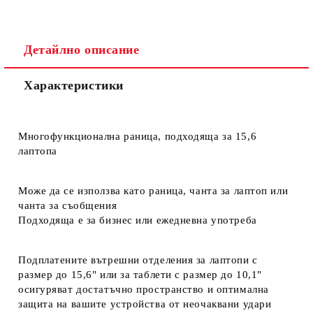
Детайлно описание
Характеристики
Многофункционална раница, подходяща за 15,6
лаптопа
Може да се използва като раница, чанта за лаптоп или
чанта за съобщения
Подходяща е за бизнес или ежедневна употреба
Подплатените вътрешни отделения за лаптопи с
размер до 15,6" или за таблети с размер до 10,1"
осигуряват достатъчно пространство и оптимална
защита на вашите устройства от неочаквани удари