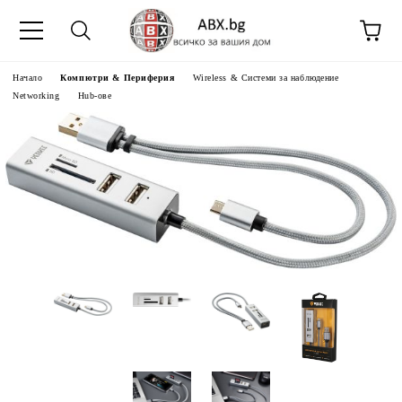
Начало
Компютри & Периферия
Wireless & Системи за наблюдение
Networking
Hub-ове