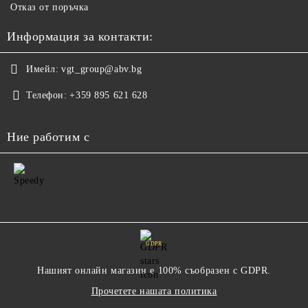
Отказ от поръчка
Информация за контакти:
Имейл:
vgt_group@abv.bg
Телефон:
+359 895 621 628
Ние работим с
GDPR
Нашият онлайн магазин е 100% съобразен с GDPR.
Прочетете нашата политика