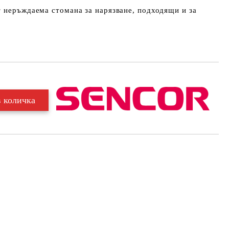
 неръждаема стомана за нарязване, подходящи и за