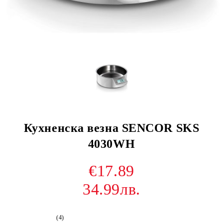
Кухненска везна SENCOR SKS
4030WH
€17.89
34.99лв.
(4)