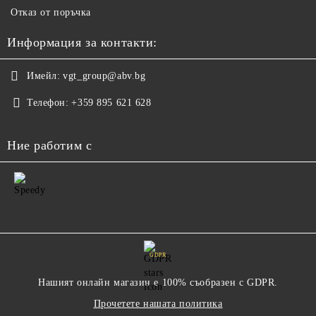
Отказ от поръчка
Информация за контакти:
Имейл:
vgt_group@abv.bg
Телефон:
+359 895 621 628
Ние работим с
GDPR
Нашият онлайн магазин е 100% съобразен с GDPR.
Прочетете нашата политика